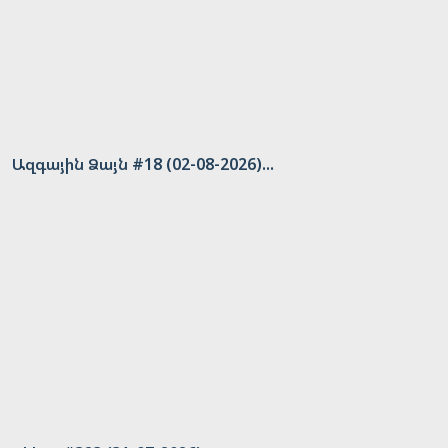
Ազգային Ձայն #18 (02-08-2026)...