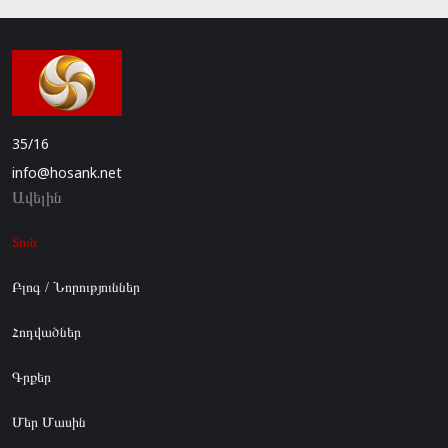
35/16
info@hosank.net
Ավելին
Տուն
Բլոգ / Նորություններ
Հոդվածներ
Գրքեր
Մեր Մասին