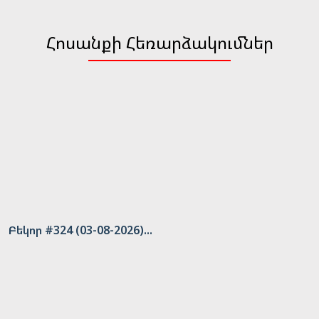
Հոսանքի Հեռարձակումներ
Բեկոր #324 (03-08-2026)...