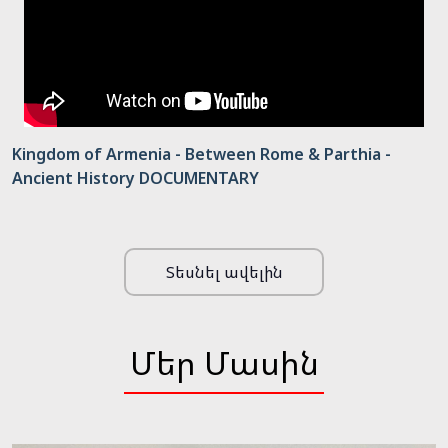
Kingdom of Armenia - Between Rome & Parthia -
Ancient History DOCUMENTARY
Տեսնել ավելին
Մեր Մասին