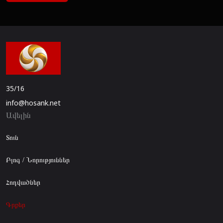
35/16
info@hosank.net
Ավելին
Տուն
Բլոգ / Նորություններ
Հոդվածներ
Գրքեր