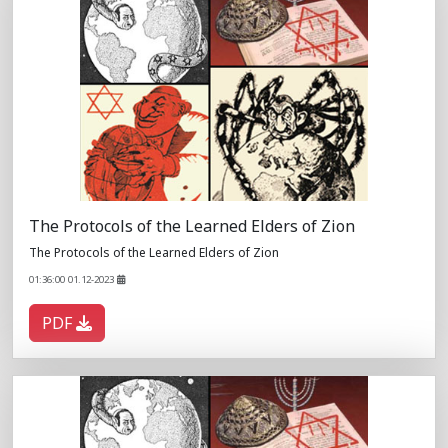
The Protocols of the Learned Elders of Zion
The Protocols of the Learned Elders of Zion
01:36:00 01.12-2023
PDF