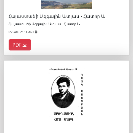
Հայաստանի Ազգային Ատլաս - Հատոր Ա
Հայաստանի Ազգային Ատլաս - Հատոր Ա
05:54:00 28.11-2023
PDF