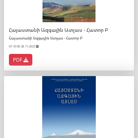
Հայաստանի Ազգային Ատլաս - Հատոր Բ
Հայաստանի Ազգային Ատլաս - Հատոր Բ
07:10:00 28.11-2023
PDF