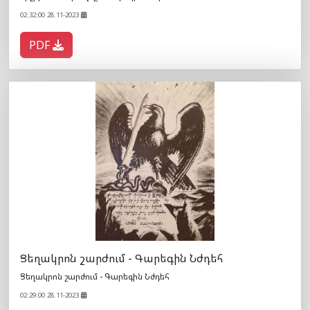
02:32:00 28.11-2023
PDF
Ցեղակրոն շարժում - Գարեգին Նժդեհ
Ցեղակրոն շարժում - Գարեգին Նժդեհ
02:29:00 28.11-2023