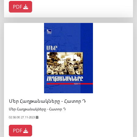
PDF
Մեր Հաղթանակները - Հատոր Դ
Մեր Հաղթանակները - Հատոր Դ
02:58:00 27.11-2023
PDF