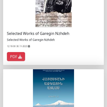
Selected Works of Garegin Nzhdeh
Selected Works of Garegin Nzhdeh
12:19:00 30.11-2023
PDF