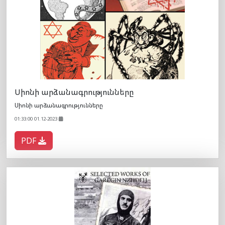
Սիոնի արձանագրությունները
Սիոնի արձանագրությունները
01:33:00 01.12-2023
PDF