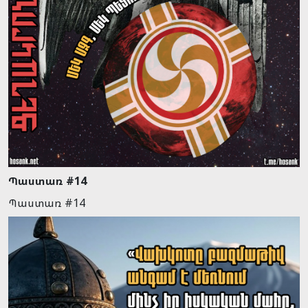
Պաստառ #14
Պաստառ #14