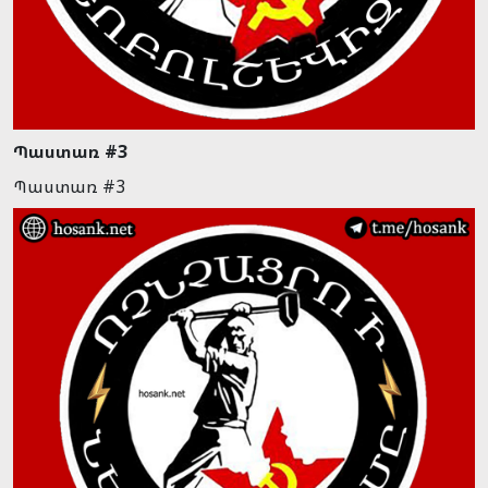
Պաստառ #3
Պաստառ #3