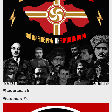
Պաստառ #6
Պաստառ #6