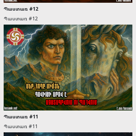
Պաստառ #12
Պաստառ #12
Պաստառ #11
Պաստառ #11