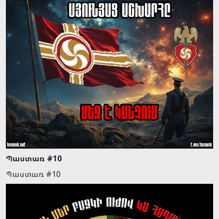
Պաստառ #10
Պաստառ #10