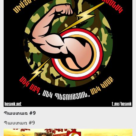
Պաստառ #9
Պաստառ #9