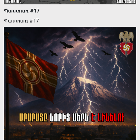
Պաստառ #17
Պաստառ #17