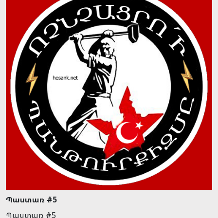
Պաստառ #5
Պաստառ #5