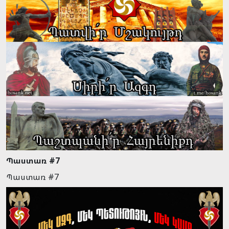
Պաստառ #7
Պաստառ #7