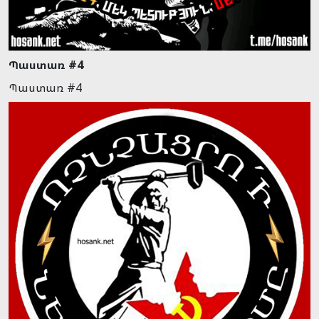
Պաստառ #4
Պաստառ #4