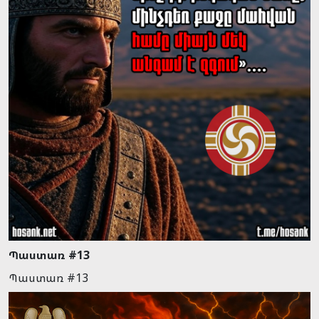
Պաստառ #13
Պաստառ #13