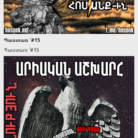
Պաստառ ՛#15
Պաստառ ՛#15