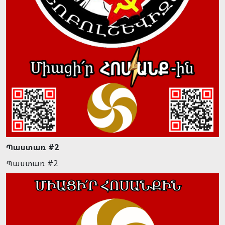
Պաստառ #2
Պաստառ #2