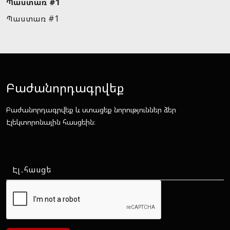
Պաստառ #1
Պաստառ #1
Բաժանորդագրվեք
Բաժանորդագրվեք և ստացեք նորություններ ձեր
Էլեկտորոնային հասցեին։