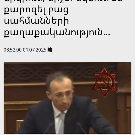
քարոզել բաց
սահմանների
քաղաքականություն...
03:52:00 01.07.2025