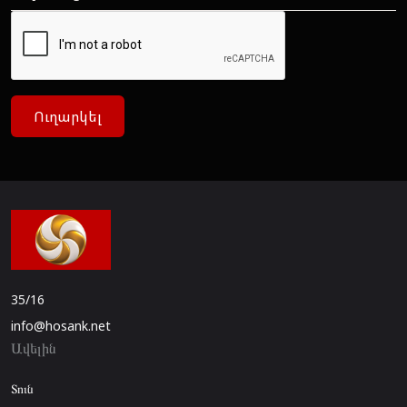
Ուղարկել
35/16
info@hosank.net
Ավելին
Տուն