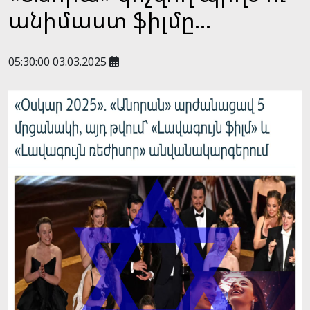
անիմաստ ֆիլմը...
05:30:00 03.03.2025