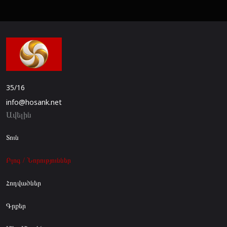
35/16
info@hosank.net
Ավելին
Տուն
Բլոգ / Նորություններ
Հոդվածներ
Գրքեր