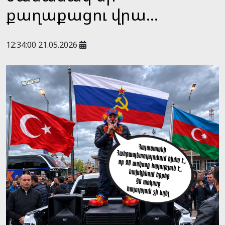
քաղաքացու վրա...
12:34:00 21.05.2026