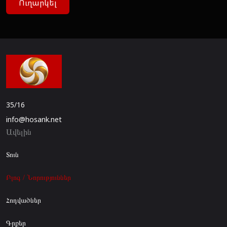
Ուղարկել
35/16
info@hosank.net
Ավելին
Տուն
Բլոգ / Նորություններ
Հոդվածներ
Գրքեր