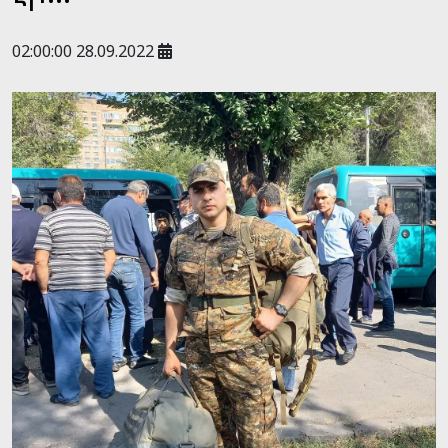
02:00:00 28.09.2022