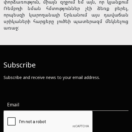
փորձառություն, միայն զղջում եմ այն, որ կյանքում
Ռեմբոյի նման հմտություններ չէի ձեռք բերել,
որպեսզի կարողանայի Երևանում այս դավաճան
սրիկաների հարցերը լուծեի պատերազմ մեկնելուց
առաջ:
Subscribe
Subscribe and receive news to your email address.