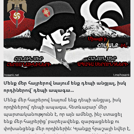
Մենք մեր հայրերով նայում ենք դեպի անցյալ, իսկ
որդիներով՝ դեպի ապագա...
Մենք մեր հայրերով նայում ենք դեպի անցյալ, իսկ
որդիներով՝ դեպի ապագա, հետևաբար՝ մեր
պարտականությունն է, որ այն ամենը, ինչ ստացել
ենք մեր հայրերից՝ բարելավենք, զարգացնենք ու
փոխանցենք մեր որդիներին: Կյանքը հրաշալի նվեր է,