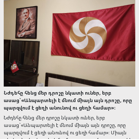
Նժդեհը հենց մեր դրոշը նկատի ուներ, երբ
ասաց`«Անպարտելի է մնում միայն այն դրոշը, որը
պարզվում է ցեղի անունով ու ցեղի համար»։
Նժդեհը հենց մեր դրոշը նկատի ուներ, երբ
ասաց`«Անպարտելի է մնում միայն այն դրոշը, որը
պարզվում է ցեղի անունով ու ցեղի համար»։ Միայն