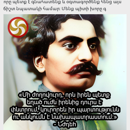
որը պետք է գնահատենք և օգտագործենք հենց այս
ճիշտ նպատակի համար։ Մենք պիտի խորը գ