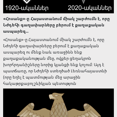
«Հոսանք»-ը Հայաստանում միակ շարժումն է, որը
Նժդեհի գաղափարները բերում է քաղաքական
ասպարեզ...
«Հոսանք»-ը Հայաստանում միակ շարժումն է, որը
Նժդեհի գաղափարները բերում է քաղաքական
ասպարեզ ու մենք նաև առաջինն ենք
քաղաքականության մեջ, ովքեր ցեղակրոն
խորհրդանիշները նորից կյանքի ենք կոչում։ Այդ է
պատճառը, որ Նժդեհի ստեղծած Լեռնահայաստնի
(որը եղել է պատմության մեջ արաջին
հակաթրքաբոլշևիկյան պետություն