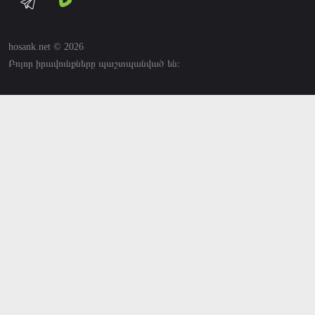
hosank.net © 2026
Բոլոր իրավունքները պաշտպանված են։