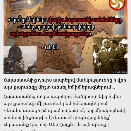
Հայաստանից դուրս ապրելով մանկությունից ի վեր
այս քարտեզը միշտ տեսել եմ իմ երազներում...
Հայաստանից դուրս ապրելով մանկությունից ի վեր
այս քարտեզը միշտ տեսել եմ իմ երազներում։
Ինչպես ասացի իմ գրած ուղերձում, երբ միակողմանի
տոմսով ինքնաթիռ էի նստում դեպի Հայրենիք՝
«երազանք կա, որը Մեծ Հայքն է և այն պետք է