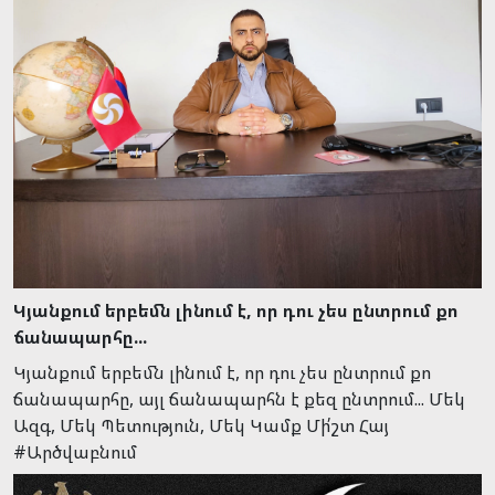
Կյանքում երբեմն լինում է, որ դու չես ընտրում քո
ճանապարհը...
Կյանքում երբեմն լինում է, որ դու չես ընտրում քո
ճանապարհը, այլ ճանապարհն է քեզ ընտրում... Մեկ
Ազգ, Մեկ Պետություն, Մեկ Կամք Մի՛շտ Հայ
#Արծվաբնում