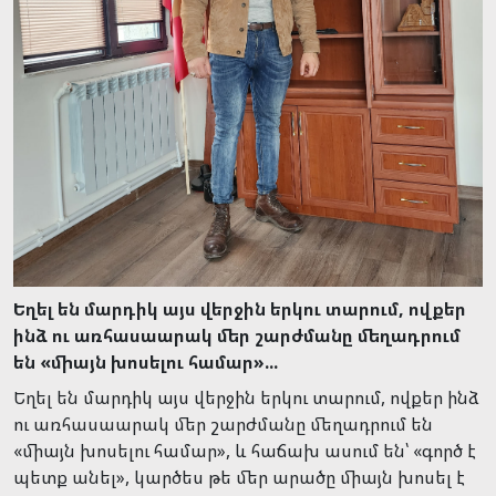
Եղել են մարդիկ այս վերջին երկու տարում, ովքեր
ինձ ու առհասաարակ մեր շարժմանը մեղադրում
են «միայն խոսելու համար»...
Եղել են մարդիկ այս վերջին երկու տարում, ովքեր ինձ
ու առհասաարակ մեր շարժմանը մեղադրում են
«միայն խոսելու համար», և հաճախ ասում են՝ «գործ է
պետք անել», կարծես թե մեր արածը միայն խոսել է