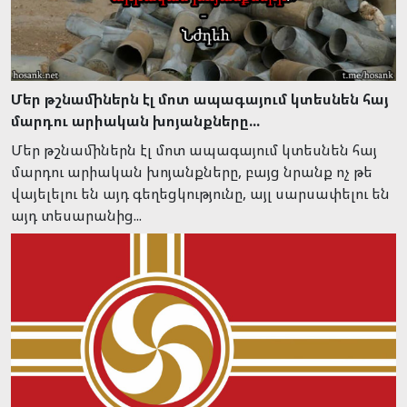
Մեր թշնամիներն էլ մոտ ապագայում կտեսնեն հայ
մարդու արիական խոյանքները...
Մեր թշնամիներն էլ մոտ ապագայում կտեսնեն հայ
մարդու արիական խոյանքները, բայց նրանք ոչ թե
վայելելու են այդ գեղեցկությունը, այլ սարսափելու են
այդ տեսարանից...