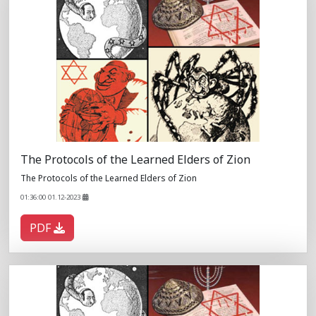
The Protocols of the Learned Elders of Zion
The Protocols of the Learned Elders of Zion
01:36:00 01.12-2023
PDF