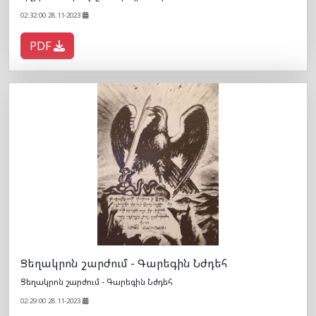
02:32:00 28.11-2023
PDF
Ցեղակրոն շարժում - Գարեգին Նժդեհ
Ցեղակրոն շարժում - Գարեգին Նժդեհ
02:29:00 28.11-2023