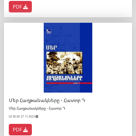
PDF
Մեր Հաղթանակները - Հատոր Դ
Մեր Հաղթանակները - Հատոր Դ
02:58:00 27.11-2023
PDF