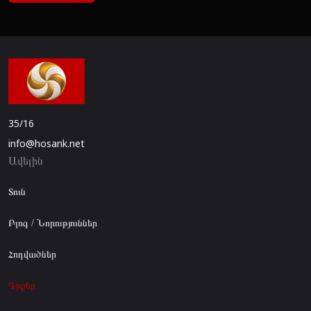
35/16
info@hosank.net
Ավելին
Տուն
Բլոգ / Նորություններ
Հոդվածներ
Գրքեր