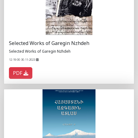
Selected Works of Garegin Nzhdeh
Selected Works of Garegin Nzhdeh
12:19:00 30.11-2023
PDF