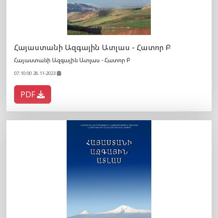
Հայաստանի Ազգային Ատլաս - Հատոր Բ
Հայաստանի Ազգային Ատլաս - Հատոր Բ
07:10:00 28.11-2023
PDF