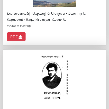
Հայաստանի Ազգային Ատլաս - Հատոր Ա
Հայաստանի Ազգային Ատլաս - Հատոր Ա
05:54:00 28.11-2023
PDF