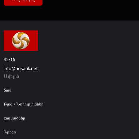
35/16
info@hosank.net
Ավելին
Տուն
Բլոգ / Նորություններ
Հոդվածներ
Գրքեր