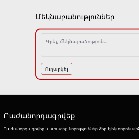
Մեկնաբանություններ
Ուղարկել
Բաժանորդագրվեք
Բաժանորդագրվեք և ստացեք նորություններ ձեր Էլեկտորոնայի