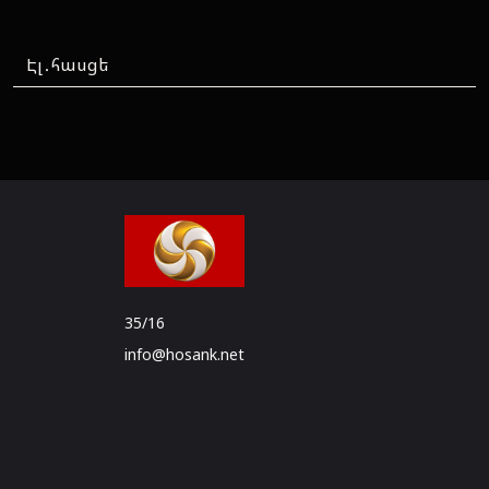
35/16
info@hosank.net