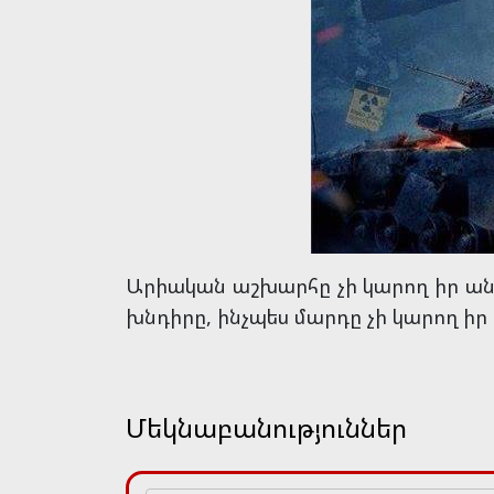
Արիական աշխարհը չի կարող իր անթ
խնդիրը, ինչպես մարդը չի կարող իր
Մեկնաբանություններ