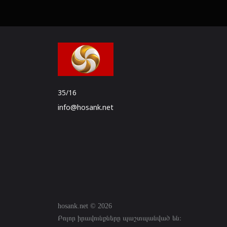
35/16
info@hosank.net
hosank.net © 2026
Բոլոր իրավունքները պաշտպանված են։