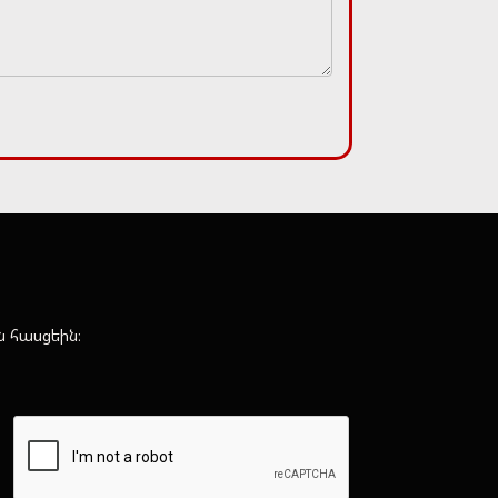
ն հասցեին։