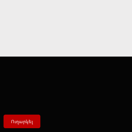
Ուղարկել