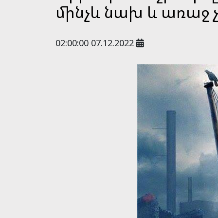
մինչև նախ և առաջ չլ
02:00:00 07.12.2022