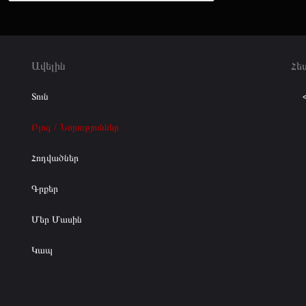
Ավելին
Հե
Տուն
Բլոգ / Նորություններ
Հոդվածներ
Գրքեր
Մեր Մասին
Կապ