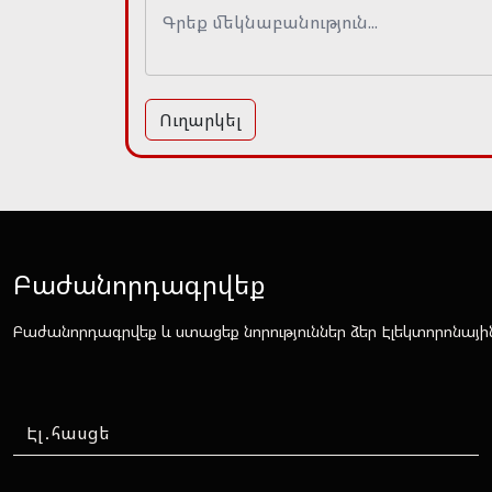
Ուղարկել
Բաժանորդագրվեք
Բաժանորդագրվեք և ստացեք նորություններ ձեր Էլեկտորոնայի