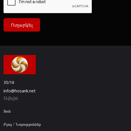
Ուղարկել
35/16
info@hosank.net
Ավելին
Տուն
Բլոգ / Նորություններ