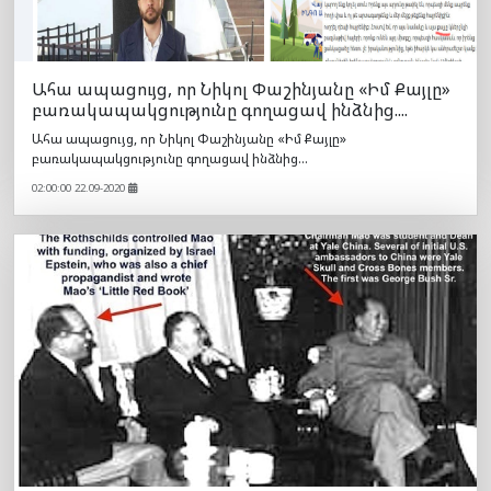
Ահա ապացույց, որ Նիկոլ Փաշինյանը «Իմ Քայլը»
բառակապակցությունը գողացավ ինձնից....
Ահա ապացույց, որ Նիկոլ Փաշինյանը «Իմ Քայլը»
բառակապակցությունը գողացավ ինձնից...
02:00:00 22.09-2020