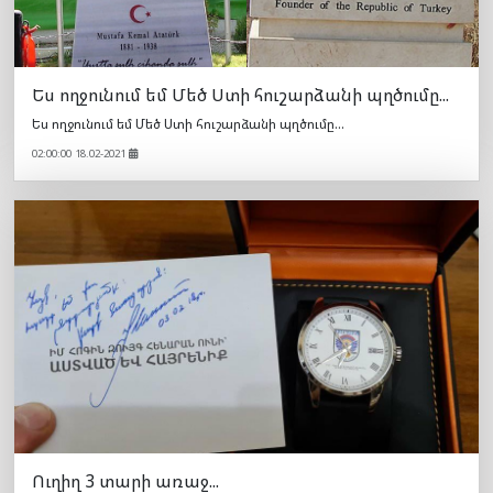
Ես ողջունում եմ Մեծ Ստի հուշարձանի պղծումը...
Ես ողջունում եմ Մեծ Ստի հուշարձանի պղծումը...
02:00:00 18.02-2021
Ուղիղ 3 տարի առաջ...