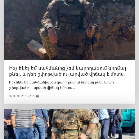
Ինչ եկել եմ սահմանից չեմ կարողանում նորմալ
քնել, և դեռ շփոթված ու լարված վիճակ է մոտս...
Ինչ եկել եմ սահմանից չեմ կարողանում նորմալ քնել, և դեռ
շփոթված ու լարված վիճակ է մոտս...
02:00:00 20.10-2020