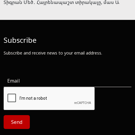
Տիգրան Մեծ․ Հայրենապաշտ տիրակալը, մաս Ա
Subscribe
Subscribe and receive news to your email address.
Send