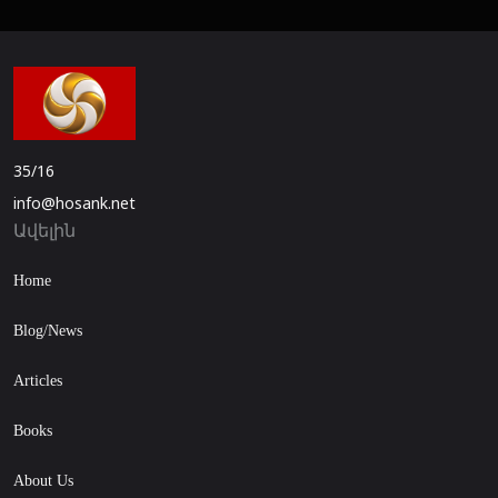
35/16
info@hosank.net
Ավելին
Home
Blog/News
Articles
Books
About Us