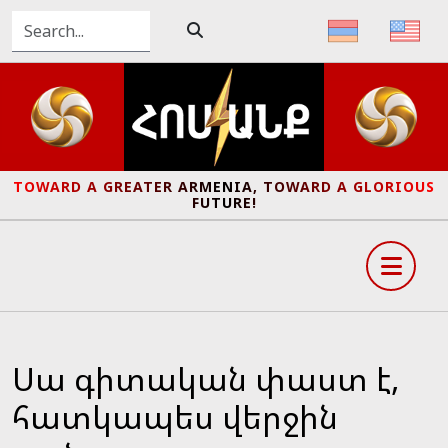
TOWARD A GREATER ARMENIA, TOWARD A GLORIOUS
FUTURE!
Սա գիտական փաստ է,
հատկապես վերջին