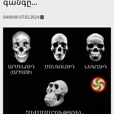
գանգը...
04:00:00 07.02.2024