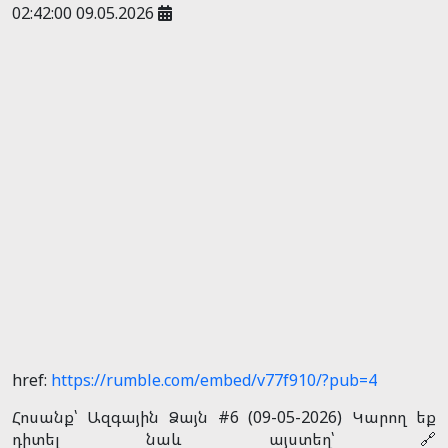
02:42:00 09.05.2026
href:
https://rumble.com/embed/v77f910/?pub=4
Հոսանք՝ Ազգային Ձայն #6 (09-05-2026) Կարող եք
դիտել նաև այստեղ՝ 🔗