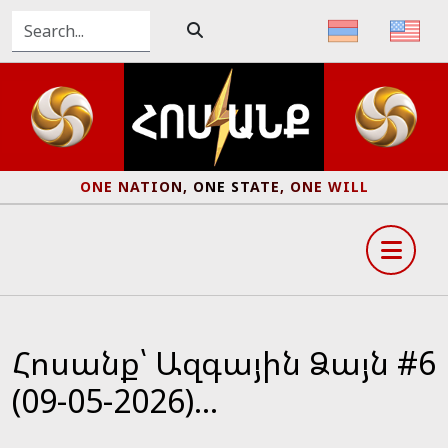
ONE NATION, ONE STATE, ONE WILL
Հոսանք՝ Ազգային Ձայն #6
(09-05-2026)...