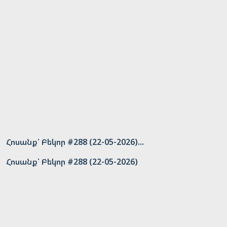
Հոսանք՝ Բեկոր #288 (22-05-2026)...
Հոսանք՝ Բեկոր #288 (22-05-2026)