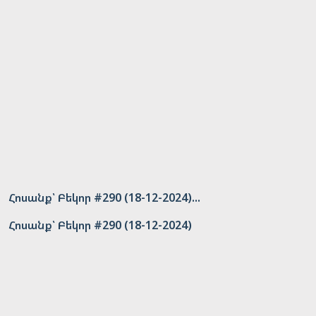
Հոսանք՝ Բեկոր #290 (18-12-2024)...
Հոսանք՝ Բեկոր #290 (18-12-2024)