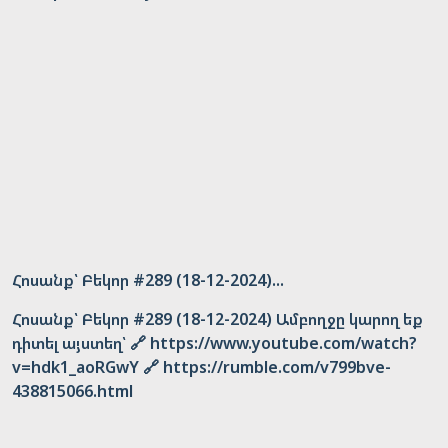
Հոսանք՝ Բեկոր #289 (18-12-2024)...
Հոսանք՝ Բեկոր #289 (18-12-2024) Ամբողջը կարող եք
դիտել այստեղ՝ 🔗 https://www.youtube.com/watch?
v=hdk1_aoRGwY 🔗 https://rumble.com/v799bve-
438815066.html