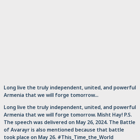
Long live the truly independent, united, and powerful
Armenia that we will forge tomorrow...
Long live the truly independent, united, and powerful
Armenia that we will forge tomorrow. Misht Hay! P.S.
The speech was delivered on May 26, 2024. The Battle
of Avarayr is also mentioned because that battle
took place on May 26. #This_Time_the_World