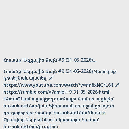
Հոսանք՝ Ազգային Ձայն #9 (31-05-2026)...
Հոսանք՝ Ազգային Ձայն #9 (31-05-2026) Կարող եք
դիտել նաև այստեղ՝ 🔗
https://www.youtube.com/watch?v=nn8xNGrL6lI 🔗
https://rumble.com/v7amlei--9-31-05-2026.html
Անդամ կամ աջակցող դառնալու համար այցելե՛ք՝
hosank.net/am/join Ֆինանսական աջակցություն
ցուցաբերելու համար՝ hosank.net/am/donate
Ծրագիրը ներբեռնելու և կարդալու համար՝
hosank.net/am/program