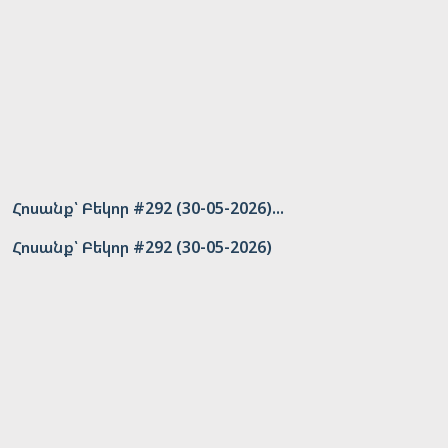
Հոսանք՝ Բեկոր #292 (30-05-2026)...
Հոսանք՝ Բեկոր #292 (30-05-2026)