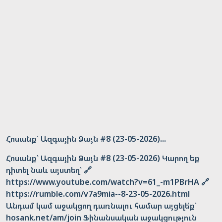
Հոսանք՝ Ազգային Ձայն #8 (23-05-2026)...
Հոսանք՝ Ազգային Ձայն #8 (23-05-2026) Կարող եք
դիտել նաև այստեղ՝ 🔗
https://www.youtube.com/watch?v=61_-m1PBrHA 🔗
https://rumble.com/v7a9mia--8-23-05-2026.html
Անդամ կամ աջակցող դառնալու համար այցելե՛ք՝
hosank.net/am/join Ֆինանսական աջակցություն