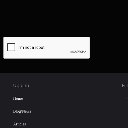
Ավելին
Fol
Home
Blog/News
Articles