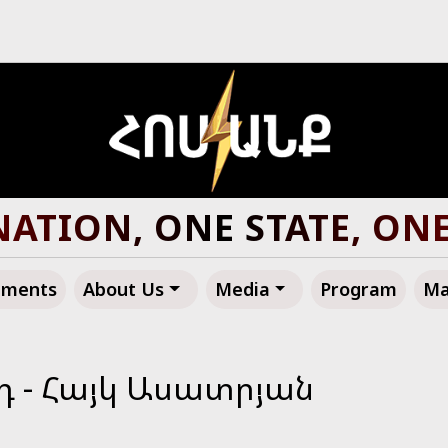
ATION, ONE STATE, ON
ements
About Us
Media
Program
Ma
 - Հայկ Ասատրյան