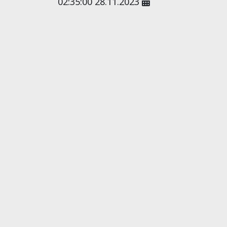
02:35:00 28.11.2023