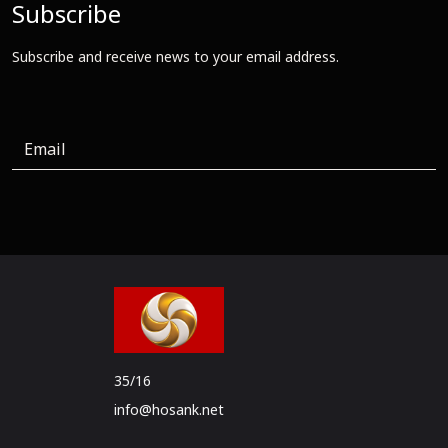
Subscribe
Subscribe and receive news to your email address.
35/16
info@hosank.net