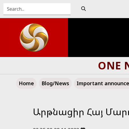
ONE N
Home
Blog/News
Important announc
Արթնացիր Հայ Մարդ