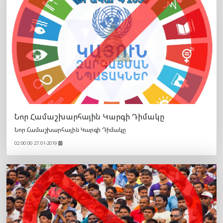
Նոր Համաշխարհային Կարգի Դիմակը
Նոր Համաշխարհային Կարգի Դիմակը
02:00:00 27.01-2019