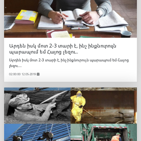
Արդեն իսկ մոտ 2-3 տարի է, ինչ ինքնուրույն
պարապում եմ Հայոց լեզու...
Արդեն իսկ մոտ 2-3 տարի է, ինչ ինքնուրույն պարապում եմ Հայոց
լեզու....
02:00:00 12.05-2019