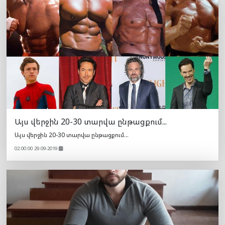
Այս վերջին 20-30 տարվա ընթացքում...
Այս վերջին 20-30 տարվա ընթացքում...
02:00:00 29.09-2019