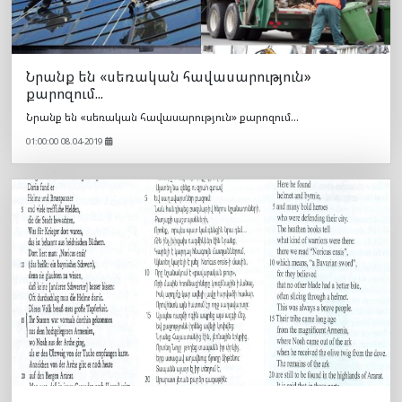
Նրանք են «սեռական հավասարություն»
քարոզում...
Նրանք են «սեռական հավասարություն» քարոզում...
01:00:00 08.04-2019