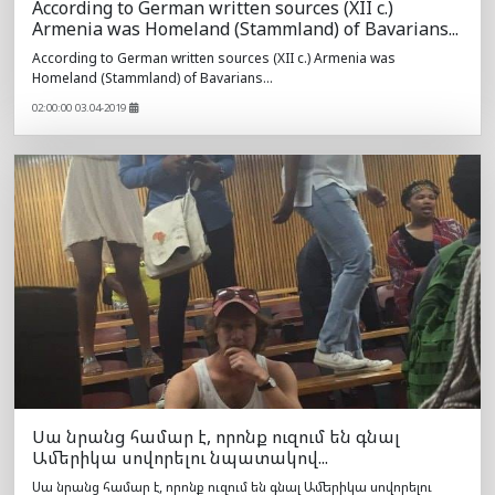
According to German written sources (XII c.)
Armenia was Homeland (Stammland) of Bavarians...
According to German written sources (XII c.) Armenia was
Homeland (Stammland) of Bavarians...
02:00:00 03.04-2019
Սա նրանց համար է, որոնք ուզում են գնալ
Ամերիկա սովորելու նպատակով...
Սա նրանց համար է, որոնք ուզում են գնալ Ամերիկա սովորելու