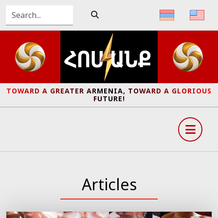
TOWARD A GREATER ARMENIA, TOWARD A GLORIOUS
FUTURE!
Articles