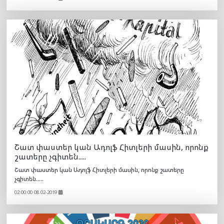
Շատ փաստեր կան Ադոլֆ Հիտլերի մասին, որոնք
շատերը չգիտեն.....
Շատ փաստեր կան Ադոլֆ Հիտլերի մասին, որոնք շատերը
չգիտեն.....
02:00:00 08.02-2019