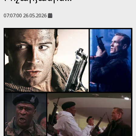
07:07:00 26.05.2026