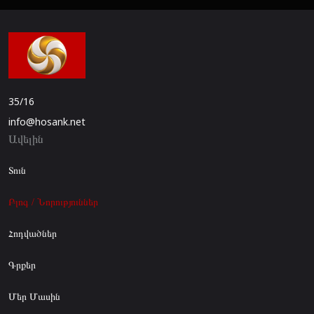
35/16
info@hosank.net
Ավելին
Տուն
Բլոգ / Նորություններ
Հոդվածներ
Գրքեր
Մեր Մասին