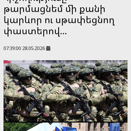
թարմացնեմ մի քանի
կարևոր ու սթափեցնող
փաստերով...
07:39:00 28.05.2026