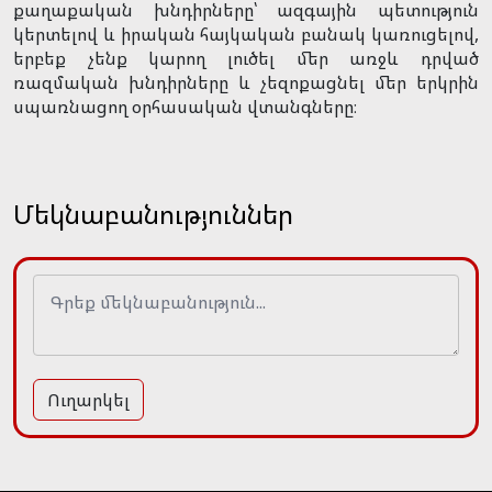
քաղաքական խնդիրները՝ ազգային պետություն
կերտելով և իրական հայկական բանակ կառուցելով,
երբեք չենք կարող լուծել մեր առջև դրված
ռազմական խնդիրները և չեզոքացնել մեր երկրին
սպառնացող օրհասական վտանգները։
Մեկնաբանություններ
Ուղարկել