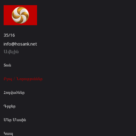
35/16
info@hosank.net
Ավելին
Տուն
Բլոգ / Նորություններ
Հոդվածներ
Գրքեր
Մեր Մասին
Կապ