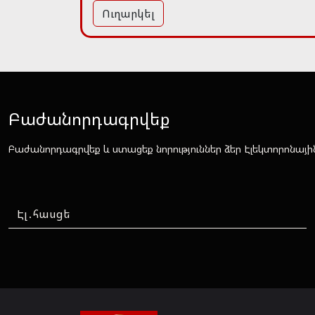
Ուղարկել
Բաժանորդագրվեք
Բաժանորդագրվեք և ստացեք նորություններ ձեր Էլեկտորոնայի