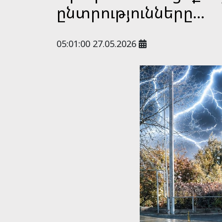
ընտրությունները...
05:01:00 27.05.2026