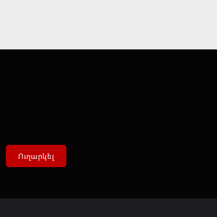
Ուղարկել