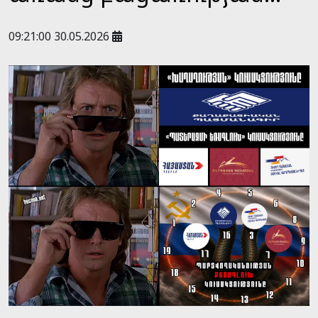
09:21:00 30.05.2026