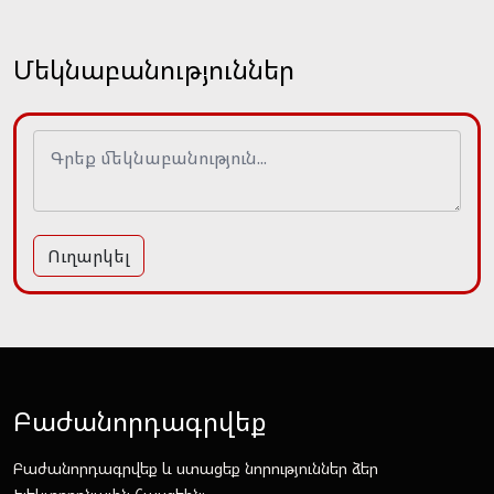
Մեկնաբանություններ
Ուղարկել
Բաժանորդագրվեք
Բաժանորդագրվեք և ստացեք նորություններ ձեր